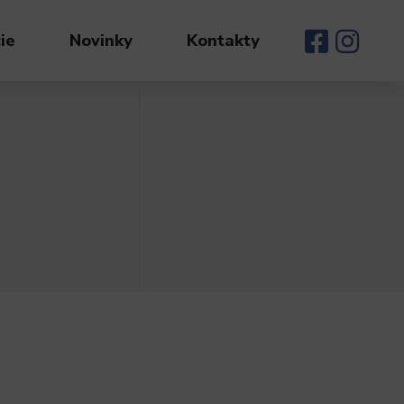
ie
Novinky
Kontakty