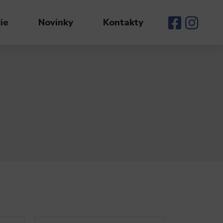
ie
Novinky
Kontakty