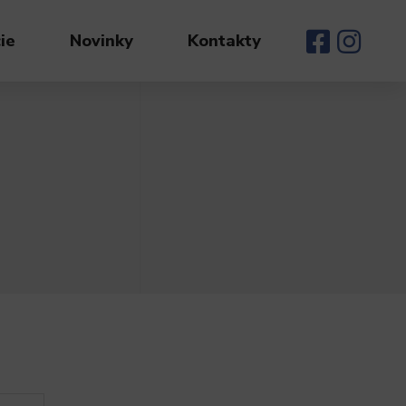
ie
Novinky
Kontakty