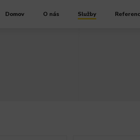
Domov
O nás
Služby
Referenc