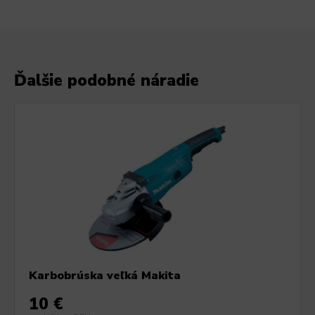
Ďalšie podobné náradie
Karbobrúska veľká Makita
10 €