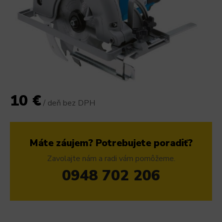
10 €
/ deň bez DPH
Máte záujem? Potrebujete poradiť?
Zavolajte nám a radi vám pomôžeme.
0948 702 206